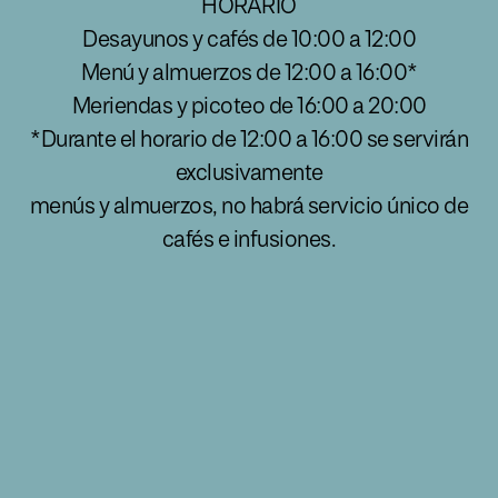
HORARIO
Desayunos y cafés de 10:00 a 12:00
Menú y almuerzos de 12:00 a 16:00*
Meriendas y picoteo de 16:00 a 20:00
*Durante el horario de 12:00 a 16:00 se servirán
exclusivamente
menús y almuerzos, no habrá servicio único de
cafés e infusiones.