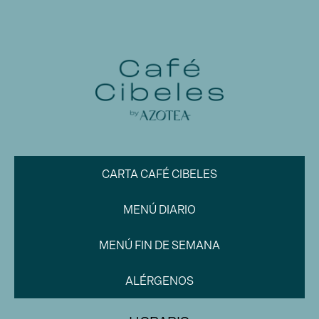
CARTA CAFÉ CIBELES
MENÚ DIARIO
MENÚ FIN DE SEMANA
ALÉRGENOS